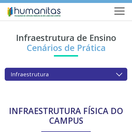
Infraestrutura de Ensino
Cenários de Prática
Infraestrutura
INFRAESTRUTURA FÍSICA DO
CAMPUS