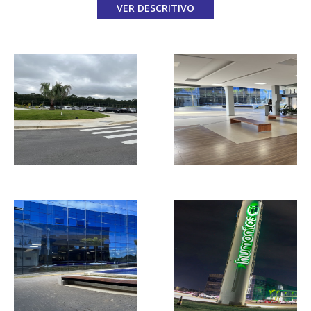
VER DESCRITIVO