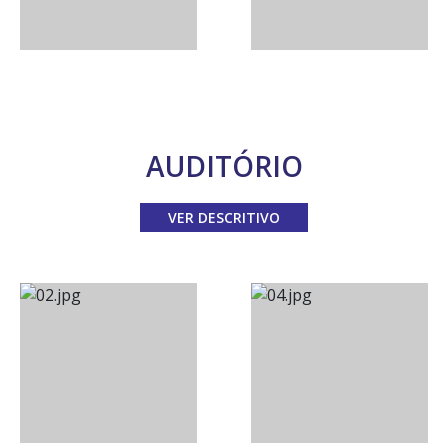
AUDITÓRIO
VER DESCRITIVO