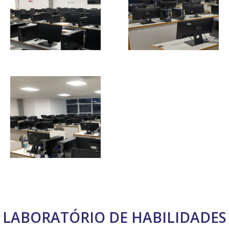
LABORATÓRIO DE HABILIDADES