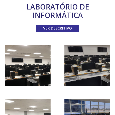
LABORATÓRIO DE
INFORMÁTICA
VER DESCRITIVO