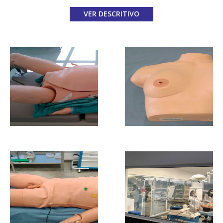
VER DESCRITIVO