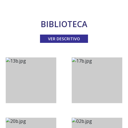
BIBLIOTECA
VER DESCRITIVO