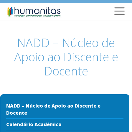
NADD – Núcleo de
Apoio ao Discente e
Docente
NADD – Núcleo de Apoio ao Discente e
Docente
Calendário Acadêmico