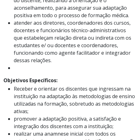
do discente, realizando a orientação e o
aconselhamento, para assegurar sua adaptação
positiva em todo o processo de formação médica.
atender aos diretores, coordenadores dos cursos,
docentes e funcionários técnico-administrativos
que estabeleçam relação direta ou indireta com os
estudantes e/ ou docentes e coordenadores,
funcionando como agente facilitador e integrador
dessas relações.
Objetivos Específicos:
Receber e orientar os discentes que ingressam na
instituição na adaptação às metodologias de ensino
utilizadas na formação, sobretudo as metodologias
ativas;
promover a adaptação positiva, a satisfação e
integração dos discentes com a instituição;
realizar uma anamnese inicial com todos os