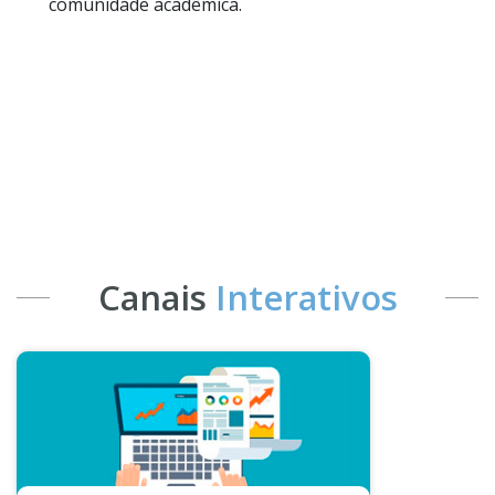
comunidade acadêmica.
Canais
Interativos