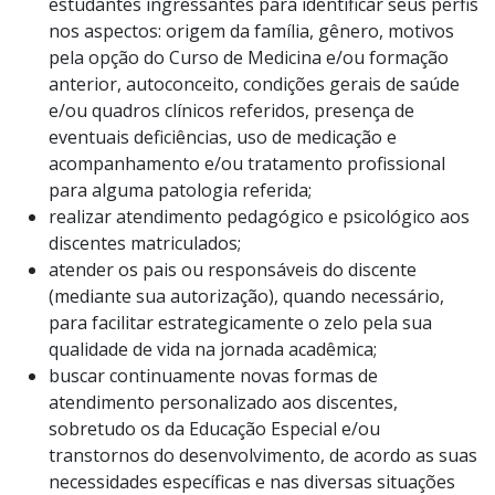
estudantes ingressantes para identificar seus perfis
nos aspectos: origem da família, gênero, motivos
pela opção do Curso de Medicina e/ou formação
anterior, autoconceito, condições gerais de saúde
e/ou quadros clínicos referidos, presença de
eventuais deficiências, uso de medicação e
acompanhamento e/ou tratamento profissional
para alguma patologia referida;
realizar atendimento pedagógico e psicológico aos
discentes matriculados;
atender os pais ou responsáveis do discente
(mediante sua autorização), quando necessário,
para facilitar estrategicamente o zelo pela sua
qualidade de vida na jornada acadêmica;
buscar continuamente novas formas de
atendimento personalizado aos discentes,
sobretudo os da Educação Especial e/ou
transtornos do desenvolvimento, de acordo as suas
necessidades específicas e nas diversas situações