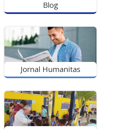
Blog
Jornal Humanitas