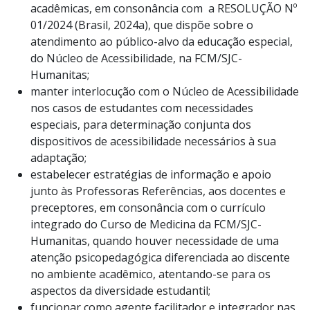
acadêmicas, em consonância com a RESOLUÇÃO Nº
01/2024 (Brasil, 2024a), que dispõe sobre o
atendimento ao público-alvo da educação especial,
do Núcleo de Acessibilidade, na FCM/SJC-
Humanitas;
manter interlocução com o Núcleo de Acessibilidade
nos casos de estudantes com necessidades
especiais, para determinação conjunta dos
dispositivos de acessibilidade necessários à sua
adaptação;
estabelecer estratégias de informação e apoio
junto às Professoras Referências, aos docentes e
preceptores, em consonância com o currículo
integrado do Curso de Medicina da FCM/SJC-
Humanitas, quando houver necessidade de uma
atenção psicopedagógica diferenciada ao discente
no ambiente acadêmico, atentando-se para os
aspectos da diversidade estudantil;
funcionar como agente facilitador e integrador nas