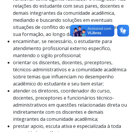
relações do estudante com seus pares, docentes e
demais integrantes da comunidade acadêmica,
mediando e buscando soluções em eventuais
situações de conflito do estudante que impactem
sua formação, ao longo da vida acadêmica;
encaminhar, se necessário, o estudante para
atendimento profissional externo específico,
mantendo o sigilo profissional;
orientar os discentes, docentes, preceptores,
técnicos-administrativos e a comunidade acadêmica
sobre temas que influenciam no desempenho
acadêmico do estudante e seu bem estar;
atender os diretores, coordenador do curso,
docentes, preceptores e funcionários técnico-
administrativos em questões relacionadas direta ou
indiretamente com os discentes e demais
integrantes da comunidade acadêmica;
prestar apoio, escuta ativa e especializada à toda