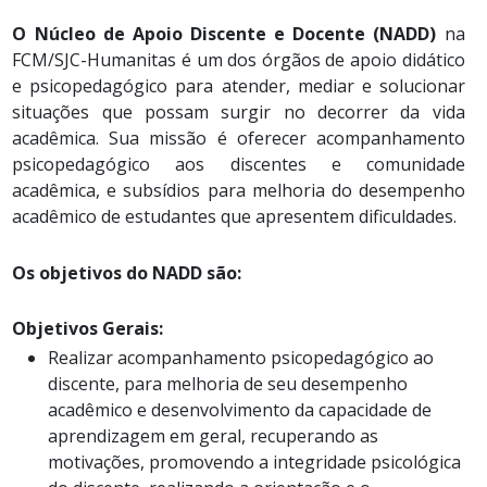
O Núcleo de Apoio Discente e Docente (NADD)
na
FCM/SJC-Humanitas é um dos órgãos de apoio didático
e psicopedagógico para atender, mediar e solucionar
situações que possam surgir no decorrer da vida
acadêmica. Sua missão é oferecer acompanhamento
psicopedagógico aos discentes e comunidade
acadêmica, e subsídios para melhoria do desempenho
acadêmico de estudantes que apresentem dificuldades.
Os objetivos do NADD são:
Objetivos Gerais:
Realizar acompanhamento psicopedagógico ao
discente, para melhoria de seu desempenho
acadêmico e desenvolvimento da capacidade de
aprendizagem em geral, recuperando as
motivações, promovendo a integridade psicológica