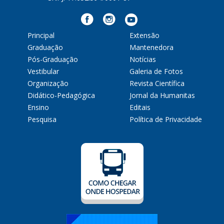
Principal
Extensão
Graduação
Mantenedora
Pós-Graduação
Notícias
Vestibular
Galeria de Fotos
Organização
Revista Científica
Didático-Pedagógica
Jornal da Humanitas
Ensino
Editais
Pesquisa
Política de Privacidade