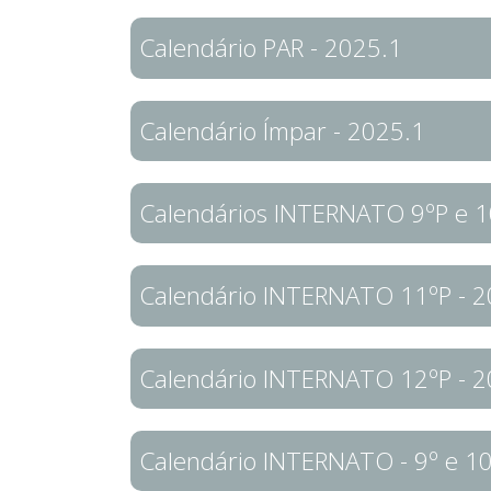
Calendário PAR - 2025.1
Calendário Ímpar - 2025.1
Calendários INTERNATO 9ºP e 1
Calendário INTERNATO 11ºP - 2
Calendário INTERNATO 12ºP - 2
Calendário INTERNATO - 9º e 10