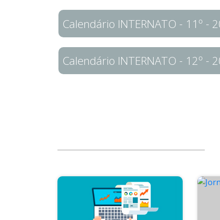
Calendário INTERNATO - 11º - 
Calendário INTERNATO - 12º - 