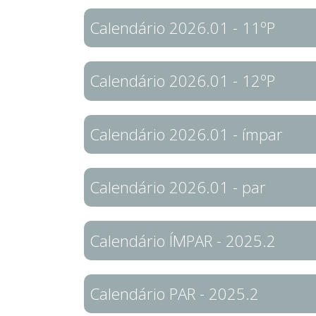
Calendário 2026.01 - 11ºP
Calendário 2026.01 - 12ºP
Calendário 2026.01 - ímpar
Calendário 2026.01 - par
Calendário ÍMPAR - 2025.2
Calendário PAR - 2025.2