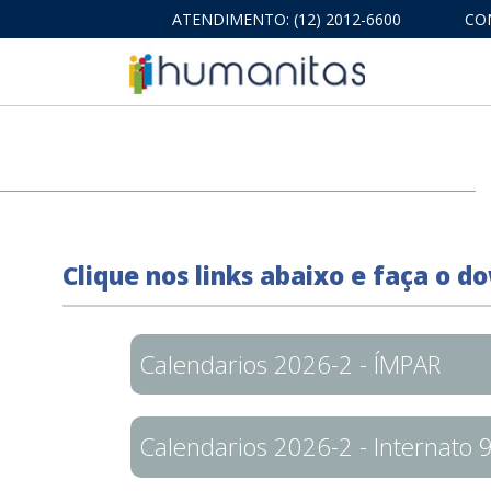
ATENDIMENTO: (12) 2012-6600
CO
Clique nos links abaixo e faça o
Calendarios 2026-2 - ÍMPAR
Calendarios 2026-2 - Internato 