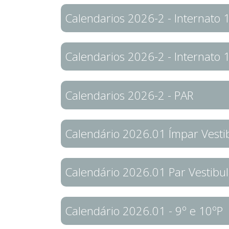
Calendarios 2026-2 - Internato 
Calendarios 2026-2 - Internato 
Calendarios 2026-2 - PAR
Calendário 2026.01 Ímpar Vesti
Calendário 2026.01 Par Vestibul
Calendário 2026.01 - 9º e 10ºP